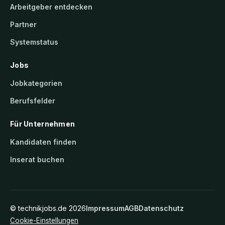
Arbeitgeber entdecken
Partner
Systemstatus
Jobs
Jobkategorien
Berufsfelder
Für Unternehmen
Kandidaten finden
Inserat buchen
©
technikjobs.de
2026
Impressum
AGB
Datenschutz
Cookie-Einstellungen