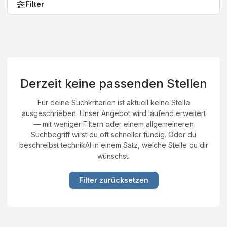
Filter
Derzeit keine passenden Stellen
Für deine Suchkriterien ist aktuell keine Stelle
ausgeschrieben. Unser Angebot wird laufend erweitert
— mit weniger Filtern oder einem allgemeineren
Suchbegriff wirst du oft schneller fündig. Oder du
beschreibst technikAI in einem Satz, welche Stelle du dir
wünschst.
Filter zurücksetzen