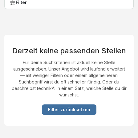
Filter
Derzeit keine passenden Stellen
Für deine Suchkriterien ist aktuell keine Stelle
ausgeschrieben. Unser Angebot wird laufend erweitert
— mit weniger Filtern oder einem allgemeineren
Suchbegriff wirst du oft schneller fündig. Oder du
beschreibst technikAI in einem Satz, welche Stelle du dir
wünschst.
Filter zurücksetzen