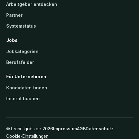
Arbeitgeber entdecken
Partner
Systemstatus
Jobs
Jobkategorien
Berufsfelder
Für Unternehmen
Kandidaten finden
Inserat buchen
©
technikjobs.de
2026
Impressum
AGB
Datenschutz
Cookie-Einstellungen