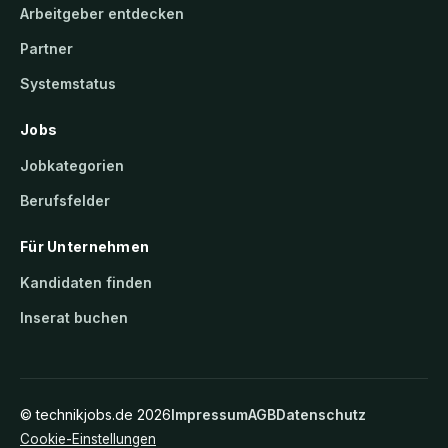
Arbeitgeber entdecken
Partner
Systemstatus
Jobs
Jobkategorien
Berufsfelder
Für Unternehmen
Kandidaten finden
Inserat buchen
©
technikjobs.de
2026
Impressum
AGB
Datenschutz
Cookie-Einstellungen