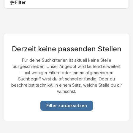
Filter
Derzeit keine passenden Stellen
Für deine Suchkriterien ist aktuell keine Stelle
ausgeschrieben. Unser Angebot wird laufend erweitert
— mit weniger Filtern oder einem allgemeineren
Suchbegriff wirst du oft schneller fündig. Oder du
beschreibst technikAI in einem Satz, welche Stelle du dir
wünschst.
Filter zurücksetzen