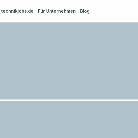
m
technikjobs.de
Für Unternehmen
Blog