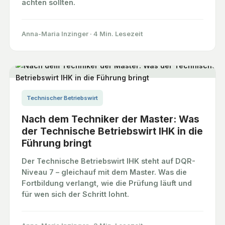
achten sollten.
Anna-Maria Inzinger
·
4 Min. Lesezeit
Technischer Betriebswirt
Nach dem Techniker der Master: Was
der Technische Betriebswirt IHK in die
Führung bringt
Der Technische Betriebswirt IHK steht auf DQR-
Niveau 7 – gleichauf mit dem Master. Was die
Fortbildung verlangt, wie die Prüfung läuft und
für wen sich der Schritt lohnt.