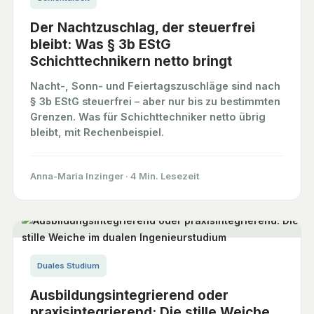
Der Nachtzuschlag, der steuerfrei
bleibt: Was § 3b EStG
Schichttechnikern netto bringt
Nacht-, Sonn- und Feiertagszuschläge sind nach
§ 3b EStG steuerfrei – aber nur bis zu bestimmten
Grenzen. Was für Schichttechniker netto übrig
bleibt, mit Rechenbeispiel.
Anna-Maria Inzinger
·
4 Min. Lesezeit
Duales Studium
Ausbildungsintegrierend oder
praxisintegrierend: Die stille Weiche