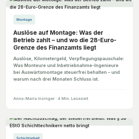
Montage
Auslöse auf Montage: Was der
Betrieb zahlt – und wo die 28-Euro-
Grenze des Finanzamts liegt
Auslöse, Kilometergeld, Verpflegungspauschale:
Was Monteure und Inbetriebnahme-Ingenieure
bei Auswärtsmontage steuerfrei behalten – und
warum nach drei Monaten Schluss ist.
Anna-Maria Inzinger
·
4 Min. Lesezeit
Schichtarbeit