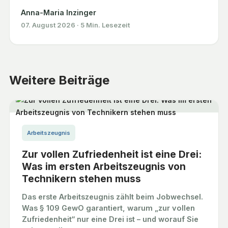
Anna-Maria Inzinger
07. August 2026
·
5 Min. Lesezeit
Weitere Beiträge
Arbeitszeugnis
Zur vollen Zufriedenheit ist eine Drei:
Was im ersten Arbeitszeugnis von
Technikern stehen muss
Das erste Arbeitszeugnis zählt beim Jobwechsel.
Was § 109 GewO garantiert, warum „zur vollen
Zufriedenheit“ nur eine Drei ist – und worauf Sie