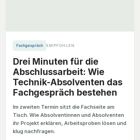
Fachgespräch
EMPFOHLEN
Drei Minuten für die
Abschlussarbeit: Wie
Technik-Absolventen das
Fachgespräch bestehen
Im zweiten Termin sitzt die Fachseite am
Tisch. Wie Absolventinnen und Absolventen
ihr Projekt erklären, Arbeitsproben lösen und
klug nachfragen.