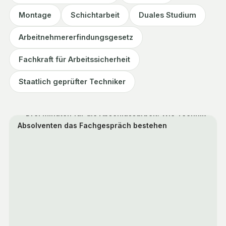
Montage
Schichtarbeit
Duales Studium
Arbeitnehmererfindungsgesetz
Fachkraft für Arbeitssicherheit
Staatlich geprüfter Techniker