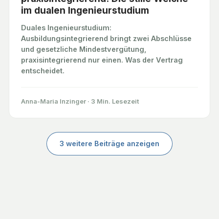
im dualen Ingenieurstudium
Duales Ingenieurstudium:
Ausbildungsintegrierend bringt zwei Abschlüsse
und gesetzliche Mindestvergütung,
praxisintegrierend nur einen. Was der Vertrag
entscheidet.
Anna-Maria Inzinger
·
3 Min. Lesezeit
3 weitere Beiträge anzeigen