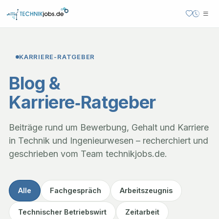
KARRIERE-RATGEBER
Blog &
Karriere‑Ratgeber
Beiträge rund um Bewerbung, Gehalt und Karriere
in Technik und Ingenieurwesen
– recherchiert und
geschrieben vom Team
technikjobs.de
.
Alle
Fachgespräch
Arbeitszeugnis
Technischer Betriebswirt
Zeitarbeit