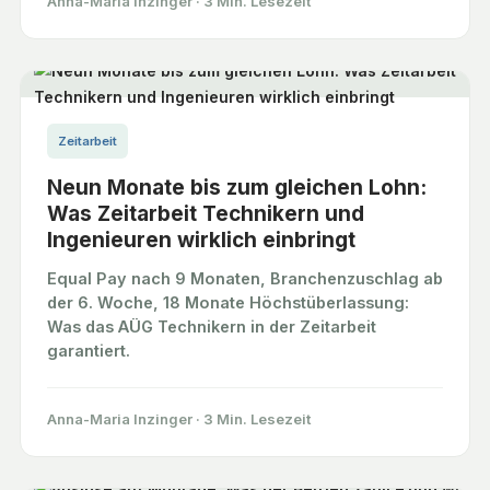
Anna-Maria Inzinger
·
3 Min. Lesezeit
Zeitarbeit
Neun Monate bis zum gleichen Lohn:
Was Zeitarbeit Technikern und
Ingenieuren wirklich einbringt
Equal Pay nach 9 Monaten, Branchenzuschlag ab
der 6. Woche, 18 Monate Höchstüberlassung:
Was das AÜG Technikern in der Zeitarbeit
garantiert.
Anna-Maria Inzinger
·
3 Min. Lesezeit