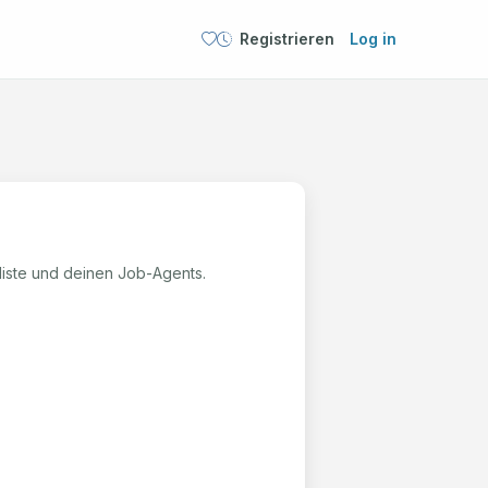
Registrieren
Log in
kliste und deinen Job-Agents.