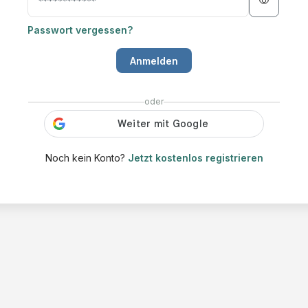
Passwort vergessen?
Anmelden
oder
Noch kein Konto?
Jetzt kostenlos registrieren