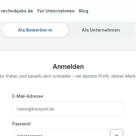
m
technikjobs.de
Für Unternehmen
Blog
Als Bewerber:in
Als Unternehmen
Anmelden
s früher und bewirb dich schneller – mit deinem Profil, deiner Mer
E-Mail-Adresse
Passwort