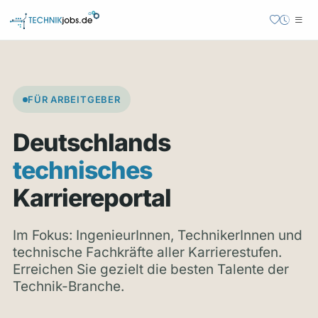
FÜR ARBEITGEBER
Deutschlands
technisches
Karriereportal
Im Fokus: IngenieurInnen, TechnikerInnen und
technische Fachkräfte aller Karrierestufen.
Erreichen Sie gezielt die besten Talente der
Technik-Branche.