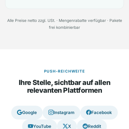
Alle Preise netto zzgl. USt. · Mengenrabatte verfügbar · Pakete
frei kombinierbar
PUSH-REICHWEITE
Ihre Stelle, sichtbar auf allen
relevanten Plattformen
Google
Instagram
Facebook
YouTube
X
Reddit