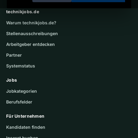
technikjobs.de
Warum
technikjobs.de
?
Stellenausschreibungen
Arbeitgeber entdecken
Partner
Systemstatus
Jobs
Jobkategorien
Berufsfelder
Für Unternehmen
Kandidaten finden
Inserat buchen