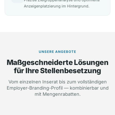
Anzeigenplatzierung im Hintergrund.
UNSERE ANGEBOTE
Maßgeschneiderte Lösungen
für Ihre Stellenbesetzung
Vom einzelnen Inserat bis zum vollständigen
Employer-Branding-Profil — kombinierbar und
mit Mengenrabatten.