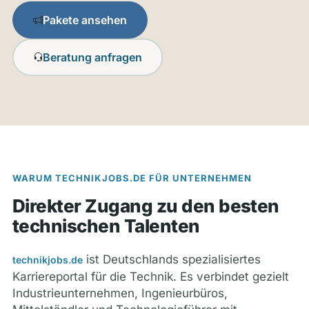
Pakete ansehen
Beratung anfragen
WARUM TECHNIKJOBS.DE FÜR UNTERNEHMEN
Direkter Zugang zu den besten
technischen Talenten
ist Deutschlands spezialisiertes
technikjobs.de
Karriereportal für die Technik. Es verbindet gezielt
Industrieunternehmen, Ingenieurbüros,