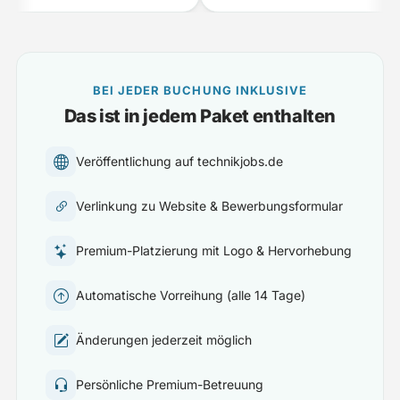
BEI JEDER BUCHUNG INKLUSIVE
Das ist in jedem Paket enthalten
Veröffentlichung auf technikjobs.de
Verlinkung zu Website & Bewerbungsformular
Premium-Platzierung mit Logo & Hervorhebung
Automatische Vorreihung (alle 14 Tage)
Änderungen jederzeit möglich
Persönliche Premium-Betreuung