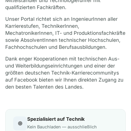
Mittelständler und Technologieführer mit
qualifizierten Fachkräften.
Unser Portal richtet sich an IngenieurInnen aller
Karrierestufen, TechnikerInnen,
MechatronikerInnen, IT- und Produktionsfachkräfte
sowie AbsolventInnen technischer Hochschulen,
Fachhochschulen und Berufsausbildungen.
Dank enger Kooperationen mit technischen Aus-
und Weiterbildungseinrichtungen und einer der
größten deutschen Technik-Karrierecommunitys
auf Facebook bieten wir Ihnen direkten Zugang zu
den besten Talenten des Landes.
Spezialisiert auf Technik
Kein Bauchladen — ausschließlich