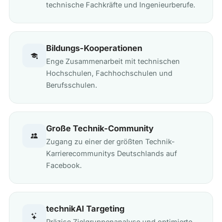
technische Fachkräfte und Ingenieurberufe.
Bildungs-Kooperationen
Enge Zusammenarbeit mit technischen
Hochschulen, Fachhochschulen und
Berufsschulen.
Große Technik-Community
Zugang zu einer der größten Technik-
Karrierecommunitys Deutschlands auf
Facebook.
technikAI Targeting
Präzise Zielgruppenanalyse und optimierte