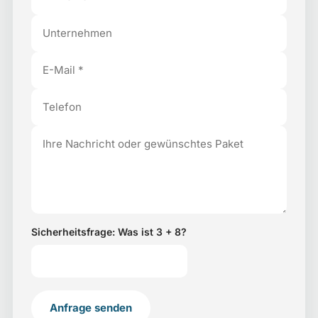
Sicherheitsfrage: Was ist 3 + 8?
Anfrage senden