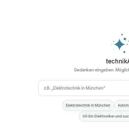
technik
Gedanken eingeben. Möglic
Elektrotechnik in München
Automa
Ich bin Elektroniker und s