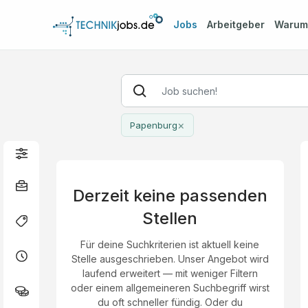
Jobs
Arbeitgeber
Waru
×
Papenburg
Derzeit keine passenden
Stellen
Für deine Suchkriterien ist aktuell keine
Stelle ausgeschrieben. Unser Angebot wird
laufend erweitert — mit weniger Filtern
oder einem allgemeineren Suchbegriff wirst
du oft schneller fündig. Oder du