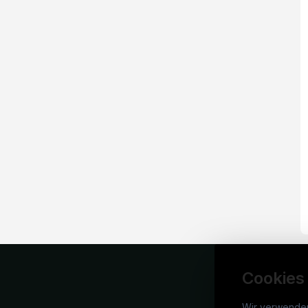
Cookies
Wir verwende