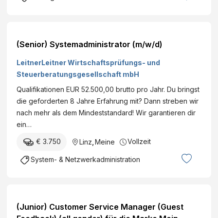
(Senior) Systemadministrator (m/w/d)
LeitnerLeitner Wirtschaftsprüfungs- und
Steuerberatungsgesellschaft mbH
Qualifikationen EUR 52.500,00 brutto pro Jahr. Du bringst
die geforderten 8 Jahre Erfahrung mit? Dann streben wir
nach mehr als dem Mindeststandard! Wir garantieren dir
ein…
€ 3.750
Vollzeit
Linz
,
Meine
System- & Netzwerkadministration
(Junior) Customer Service Manager (Guest