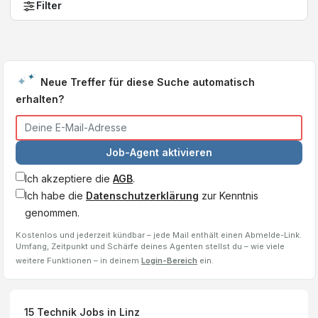
Filter
Neue Treffer für diese Suche automatisch
erhalten?
Job-Agent aktivieren
Ich akzeptiere die
AGB
.
Ich habe die
Datenschutzerklärung
zur Kenntnis
genommen.
Kostenlos und jederzeit kündbar – jede Mail enthält einen Abmelde-Link.
Umfang, Zeitpunkt und Schärfe deines Agenten stellst du – wie viele
weitere Funktionen – in deinem
Login-Bereich
ein.
15
Technik Jobs
in Linz